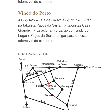
telemóvel de contacto.
Vindo do Porto
A1 --> A25 --> Saída Gouveia --> N17 --> Virar
na tabuleta Paços da Serra -->Tabuletas Casa
Grande --> Estacionar no Largo do Fundo do
Lugar ( Paços da Serra) e ligar para o nosso
telemóvel de contacto.
GPS: 40.45969, -7.64986