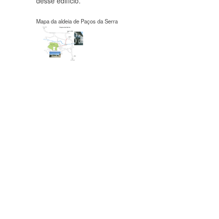
desse edifício.
Mapa da aldeia de Paços da Serra