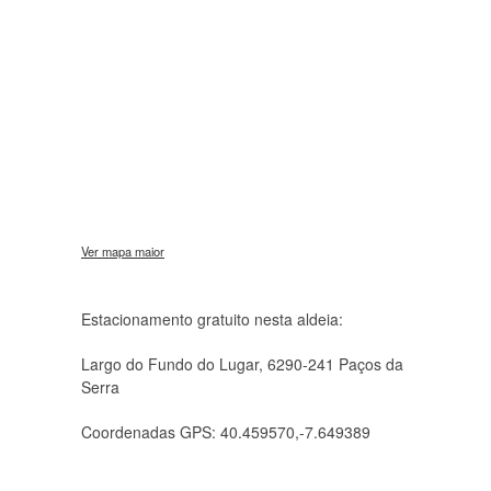
Ver mapa maior
Estacionamento gratuito nesta aldeia:
Largo do Fundo do Lugar, 6290-241 Paços da
Serra
Coordenadas GPS: 40.459570,-7.649389